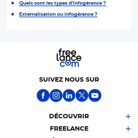
Quels sont les types d’infogérance ?
Externalisation ou infogérance ?
SUIVEZ NOUS SUR
DÉCOUVRIR
FREELANCE