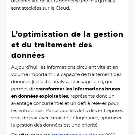
disponibilité de leurs données une fois qu’elles
sont stockées sur le Cloud.
L’optimisation de la gestion
et du traitement des
données
Aujourd’hui, les informations circulent vite et en
volume important. La capacité de traitement des
données (collecte, analyse, stockage, etc.), qui
permet de
transformer les informations brutes
en données exploitables,
représente donc un
avantage concurrentiel et un défi à relever pour
les entreprises. Parce que les défis des entreprises
vont de pair avec ceux de l’infogérance, optimiser
la gestion des données est une priorité.