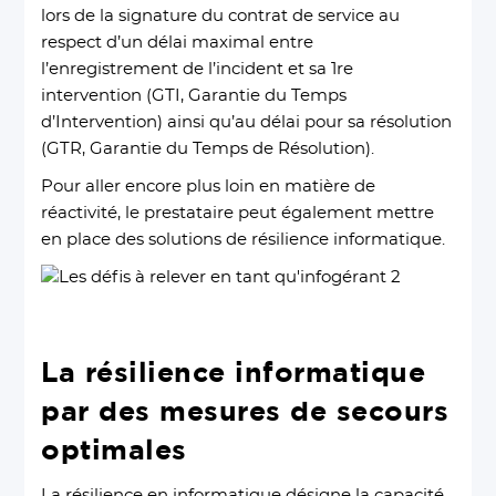
lors de la signature du contrat de service au
respect d’un délai maximal entre
l’enregistrement de l’incident et sa 1re
intervention (GTI, Garantie du Temps
d’Intervention) ainsi qu’au délai pour sa résolution
(GTR, Garantie du Temps de Résolution).
Pour aller encore plus loin en matière de
réactivité, le prestataire peut également mettre
en place des solutions de résilience informatique.
La résilience informatique
par des mesures de secours
optimales
La résilience en informatique désigne la capacité