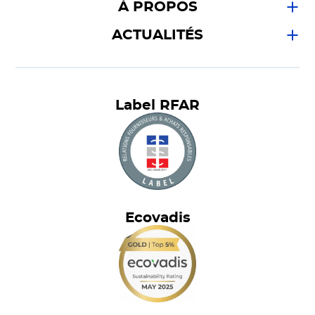
À PROPOS
ACTUALITÉS
Label RFAR
Ecovadis