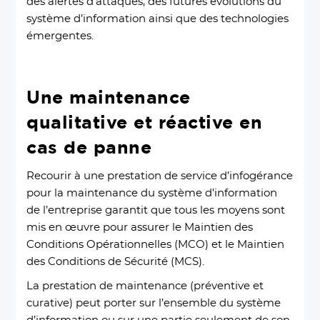
des alertes d’attaques, des futures évolutions du
système d’information ainsi que des technologies
émergentes.
Une maintenance
qualitative et réactive en
cas de panne
Recourir à une prestation de service d’infogérance
pour la maintenance du système d’information
de l’entreprise garantit que tous les moyens sont
mis en œuvre pour assurer le Maintien des
Conditions Opérationnelles (MCO) et le Maintien
des Conditions de Sécurité (MCS).
La prestation de maintenance (préventive et
curative) peut porter sur l’ensemble du système