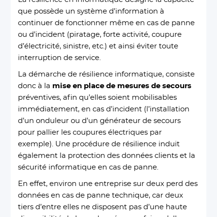
que possède un système d’information à
continuer de fonctionner même en cas de panne
ou d’incident (piratage, forte activité, coupure
d’électricité, sinistre, etc.) et ainsi éviter toute
interruption de service.
La démarche de résilience informatique, consiste
donc à la
mise en place de mesures de secours
préventives, afin qu’elles soient mobilisables
immédiatement, en cas d’incident (l’installation
d’un onduleur ou d’un générateur de secours
pour pallier les coupures électriques par
exemple). Une procédure de résilience induit
également la protection des données clients et la
sécurité informatique en cas de panne.
En effet, environ une entreprise sur deux perd des
données en cas de panne technique, car deux
tiers d’entre elles ne disposent pas d’une haute