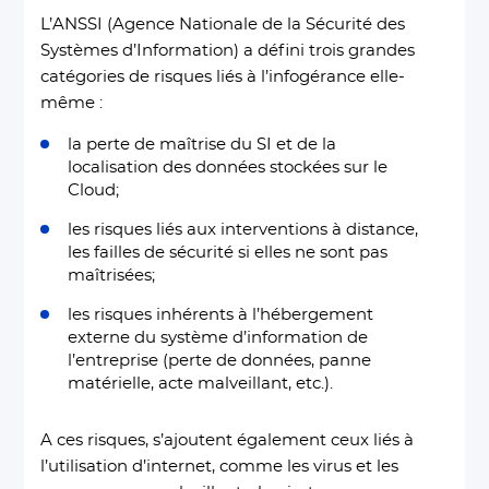
L’ANSSI (Agence Nationale de la Sécurité des
Systèmes d’Information) a défini trois grandes
catégories de risques liés à l’infogérance elle-
même :
la perte de maîtrise du SI et de la
localisation des données stockées sur le
Cloud;
les risques liés aux interventions à distance,
les failles de sécurité si elles ne sont pas
maîtrisées;
les risques inhérents à l’hébergement
externe du système d’information de
l’entreprise (perte de données, panne
matérielle, acte malveillant, etc.).
A ces risques, s’ajoutent également ceux liés à
l’utilisation d’internet, comme les virus et les