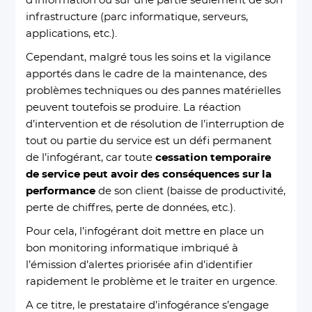
d’information ou sur une partie seulement de son
infrastructure (parc informatique, serveurs,
applications, etc.).
Cependant, malgré tous les soins et la vigilance
apportés dans le cadre de la maintenance, des
problèmes techniques ou des pannes matérielles
peuvent toutefois se produire. La réaction
d’intervention et de résolution de l’interruption de
tout ou partie du service est un défi permanent
de l’infogérant, car toute
cessation temporaire
de service peut avoir des conséquences sur la
performance
de son client (baisse de productivité,
perte de chiffres, perte de données, etc.).
Pour cela, l’infogérant doit mettre en place un
bon monitoring informatique imbriqué à
l’émission d’alertes priorisée afin d’identifier
rapidement le problème et le traiter en urgence.
A ce titre, le prestataire d’infogérance s’engage