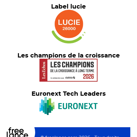
Label lucie
Les champions de la croissance
Euronext Tech Leaders