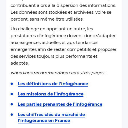
contribuant alors à la dispersion des informations.
Les données sont stockées et archivées, voire se
perdent, sans même être utilisées.
Un challenge en appelant un autre, les
prestataires d’infogérance doivent donc s’adapter
aux exigences actuelles et aux tendances
émergentes afin de rester compétitifs et proposer
des services toujours plus performants et
adaptés.
Nous vous recommandons ces autres pages :
Les définitions de l’infogérance
Les missions de l’infogérance
Les parties prenantes de l’infogérance
Les chiffres clés du marché de
l’infogérance en France