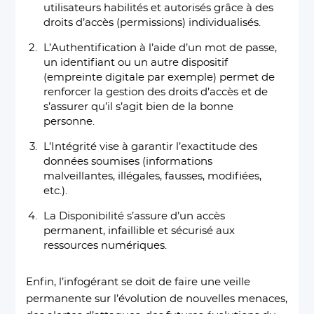
utilisateurs habilités et autorisés grâce à des
droits d’accès (permissions) individualisés.
L’Authentification à l’aide d’un mot de passe,
un identifiant ou un autre dispositif
(empreinte digitale par exemple) permet de
renforcer la gestion des droits d’accès et de
s’assurer qu’il s’agit bien de la bonne
personne.
L’Intégrité vise à garantir l’exactitude des
données soumises (informations
malveillantes, illégales, fausses, modifiées,
etc.).
La Disponibilité s’assure d’un accès
permanent, infaillible et sécurisé aux
ressources numériques.
Enfin, l’infogérant se doit de faire une veille
permanente sur l’évolution de nouvelles menaces,