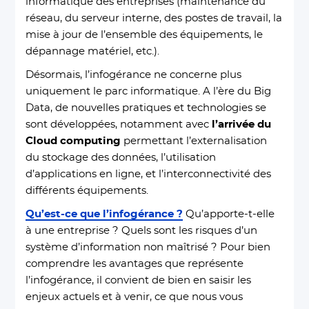
informatique des entreprises (maintenance du
réseau, du serveur interne, des postes de travail, la
mise à jour de l’ensemble des équipements, le
dépannage matériel, etc.).
Désormais, l’infogérance ne concerne plus
uniquement le parc informatique. A l’ère du Big
Data, de nouvelles pratiques et technologies se
sont développées, notamment avec
l’arrivée du
Cloud computing
permettant l’externalisation
du stockage des données, l’utilisation
d’applications en ligne, et l’interconnectivité des
différents équipements.
Qu’est-ce que l’infogérance ?
Qu’apporte-t-elle
à une entreprise ? Quels sont les risques d’un
système d’information non maîtrisé ? Pour bien
comprendre les avantages que représente
l’infogérance, il convient de bien en saisir les
enjeux actuels et à venir, ce que nous vous