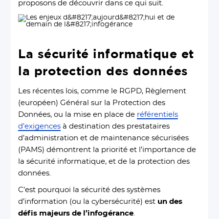
proposons de découvrir dans ce qui suit.
La sécurité informatique et
la protection des données
Les récentes lois, comme le RGPD, Règlement
(européen) Général sur la Protection des
Données, ou la mise en place de
référentiels
d’exigences
à destination des prestataires
d’administration et de maintenance sécurisées
(PAMS) démontrent la priorité et l’importance de
la sécurité informatique, et de la protection des
données.
C’est pourquoi la sécurité des systèmes
d’information (ou la cybersécurité) est
un des
défis majeurs de l’infogérance
.