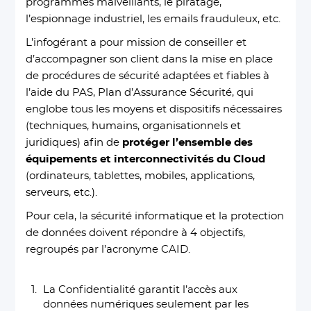
programmes malveillants, le piratage,
l’espionnage industriel, les emails frauduleux, etc.
L’infogérant a pour mission de conseiller et
d’accompagner son client dans la mise en place
de procédures de sécurité adaptées et fiables à
l’aide du PAS, Plan d’Assurance Sécurité, qui
englobe tous les moyens et dispositifs nécessaires
(techniques, humains, organisationnels et
juridiques) afin de
protéger l’ensemble des
équipements et interconnectivités du Cloud
(ordinateurs, tablettes, mobiles, applications,
serveurs, etc.).
Pour cela, la sécurité informatique et la protection
de données doivent répondre à 4 objectifs,
regroupés par l’acronyme CAID.
La Confidentialité garantit l’accès aux
données numériques seulement par les