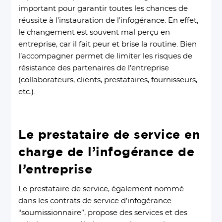
important pour garantir toutes les chances de
réussite à l’instauration de l’infogérance. En effet,
le changement est souvent mal perçu en
entreprise, car il fait peur et brise la routine. Bien
l’accompagner permet de limiter les risques de
résistance des partenaires de l’entreprise
(collaborateurs, clients, prestataires, fournisseurs,
etc.).
Le prestataire de service en
charge de l’infogérance de
l’entreprise
Le prestataire de service, également nommé
dans les contrats de service d’infogérance
“soumissionnaire”, propose des services et des