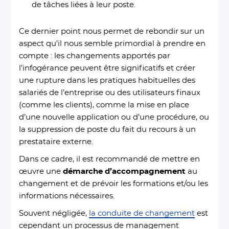
de tâches liées à leur poste.
Ce dernier point nous permet de rebondir sur un
aspect qu’il nous semble primordial à prendre en
compte : les changements apportés par
l’infogérance peuvent être significatifs et créer
une rupture dans les pratiques habituelles des
salariés de l’entreprise ou des utilisateurs finaux
(comme les clients), comme la mise en place
d’une nouvelle application ou d’une procédure, ou
la suppression de poste du fait du recours à un
prestataire externe.
Dans ce cadre, il est recommandé de mettre en
œuvre une
démarche d’accompagnement
au
changement et de prévoir les formations et/ou les
informations nécessaires.
Souvent négligée,
la conduite de changement
est
cependant un processus de management