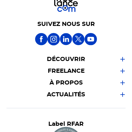
SUIVEZ NOUS SUR
DÉCOUVRIR
FREELANCE
À PROPOS
ACTUALITÉS
Label RFAR