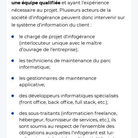
une équipe qualifiée
et ayant l’expérience
nécessaire au projet. Plusieurs acteurs de la
société d’infogérance peuvent donc intervenir sur
le système d’information du client :
le chargé de projet d’infogérance
(interlocuteur unique avec le maître
d’ouvrage de l’entreprise);
les techniciens de maintenance du parc
informatique;
les gestionnaires de maintenance
applicative;
des développeurs informatiques spécialisés
(front office, back office, full stack, etc.);
des sous-traitants (informaticien freelance,
hébergeur, fournisseur de services, etc.), ils
sont soumis au respect de l’ensemble des
obligations auxquelles l’infogérant est lui-