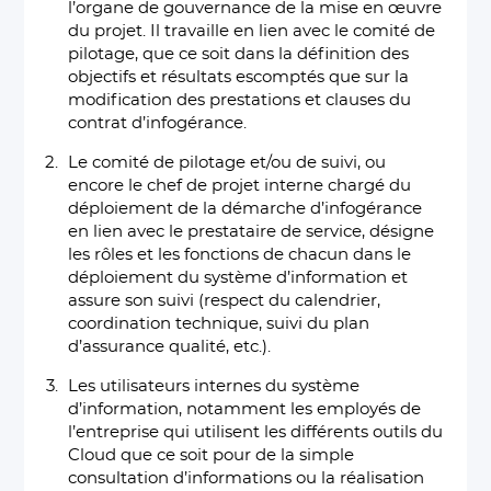
l’organe de gouvernance de la mise en œuvre
du projet. Il travaille en lien avec le comité de
pilotage, que ce soit dans la définition des
objectifs et résultats escomptés que sur la
modification des prestations et clauses du
contrat d’infogérance.
Le comité de pilotage et/ou de suivi, ou
encore le chef de projet interne chargé du
déploiement de la démarche d’infogérance
en lien avec le prestataire de service, désigne
les rôles et les fonctions de chacun dans le
déploiement du système d’information et
assure son suivi (respect du calendrier,
coordination technique, suivi du plan
d’assurance qualité, etc.).
Les utilisateurs internes du système
d’information, notamment les employés de
l’entreprise qui utilisent les différents outils du
Cloud que ce soit pour de la simple
consultation d’informations ou la réalisation