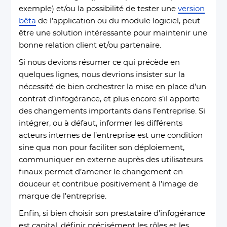
exemple) et/ou la possibilité de tester une
version
bêta
de l’application ou du module logiciel, peut
être une solution intéressante pour maintenir une
bonne relation client et/ou partenaire.
Si nous devions résumer ce qui précède en
quelques lignes, nous devrions insister sur la
nécessité de bien orchestrer la mise en place d’un
contrat d’infogérance, et plus encore s’il apporte
des changements importants dans l’entreprise. Si
intégrer, ou à défaut, informer les différents
acteurs internes de l’entreprise est une condition
sine qua non pour faciliter son déploiement,
communiquer en externe auprès des utilisateurs
finaux permet d’amener le changement en
douceur et contribue positivement à l’image de
marque de l’entreprise.
Enfin, si bien choisir son prestataire d’infogérance
est capital, définir précisément les rôles et les