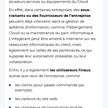
plusieurs services ou équipements du Cloud.
En effet, dans certaines entreprises, des
sous-
traitants ou des fournisseurs de l’entreprise
peuvent déjà intervenir dans la gestion de
système d’information, comme l’hébergement
Cloud ou la maintenance du parc informatique.
L’infogérant peut être amené à intervenir sur les
ressources informatiques du client, mais
également sur celles de ses partenaires, ce qui
suppose leur autorisation préalable, ou leur
collaboration.
Enfin, il y a également
les utilisateurs finaux
,
autres que ceux de l’entreprise, comme :
les clients (pour passer commande par
exemple);
les visiteurs du site web;
les utilisateurs de l’application mobile;