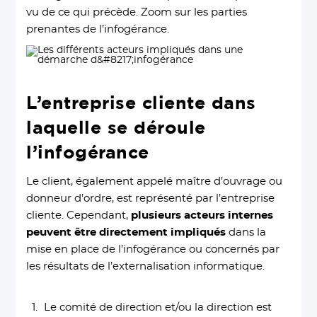
vu de ce qui précède. Zoom sur les parties
prenantes de l’infogérance.
L’entreprise cliente dans
laquelle se déroule
l’infogérance
Le client, également appelé maître d’ouvrage ou
donneur d’ordre, est représenté par l’entreprise
cliente. Cependant,
plusieurs acteurs internes
peuvent être directement impliqués
dans la
mise en place de l’infogérance ou concernés par
les résultats de l’externalisation informatique.
Le comité de direction et/ou la direction est