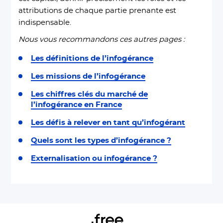
attributions de chaque partie prenante est
indispensable.
Nous vous recommandons ces autres pages :
Les définitions de l’infogérance
Les missions de l’infogérance
Les chiffres clés du marché de
l’infogérance en France
Les défis à relever en tant qu’infogérant
Quels sont les types d’infogérance ?
Externalisation ou infogérance ?