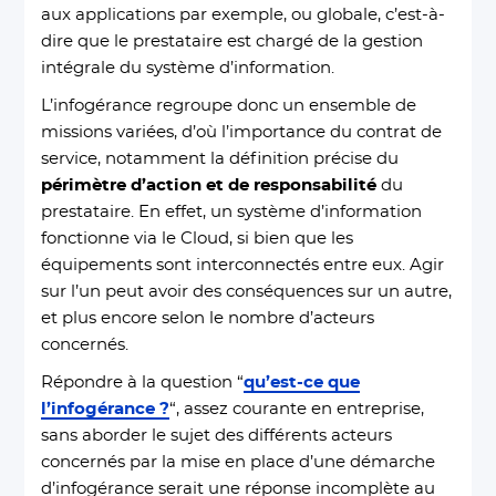
aux applications par exemple, ou globale, c’est-à-
dire que le prestataire est chargé de la gestion
intégrale du système d’information.
L’infogérance regroupe donc un ensemble de
missions variées, d’où l’importance du contrat de
service, notamment la définition précise du
périmètre d’action et de responsabilité
du
prestataire. En effet, un système d’information
fonctionne via le Cloud, si bien que les
équipements sont interconnectés entre eux. Agir
sur l’un peut avoir des conséquences sur un autre,
et plus encore selon le nombre d’acteurs
concernés.
Répondre à la question “
qu’est-ce que
l’infogérance ?
“, assez courante en entreprise,
sans aborder le sujet des différents acteurs
concernés par la mise en place d’une démarche
d’infogérance serait une réponse incomplète au