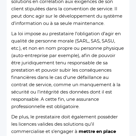
solutions en corrélation aux exigences de son
client stipulées dans la convention de service. Il
peut donc agir sur le développement du système
d’information ou à sa seule maintenance.
La loi impose au prestataire l’obligation d’agir en
qualité de personne morale (SARL, SAS, SASU,
etc.), et non en nom propre ou personne physique
(auto-entreprise par exemple), afin de pouvoir
être juridiquement tenu responsable de sa
prestation et pouvoir subir les conséquences
financières dans le cas d’une défaillance au
contrat de service, comme un manquement à la
sécurité ou l’intégrité des données dont il est
responsable. A cette fin, une assurance
professionnelle est obligatoire.
De plus, le prestataire doit également posséder
les licences valides des solutions qu’il
commercialise et s’engager à
mettre en place