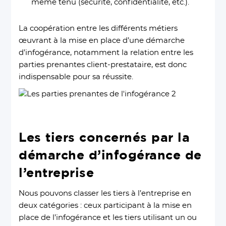
même tenu (sécurité, confidentialité, etc.).
La coopération entre les différents métiers
œuvrant à la mise en place d’une démarche
d’infogérance, notamment la relation entre les
parties prenantes client-prestataire, est donc
indispensable pour sa réussite.
Les tiers concernés par la
démarche d’infogérance de
l’entreprise
Nous pouvons classer les tiers à l’entreprise en
deux catégories : ceux participant à la mise en
place de l’infogérance et les tiers utilisant un ou