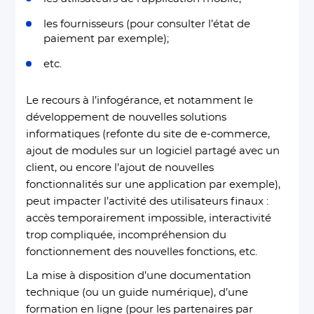
les fournisseurs (pour consulter l’état de
paiement par exemple);
etc.
Le recours à l’infogérance, et notamment le
développement de nouvelles solutions
informatiques (refonte du site de e-commerce,
ajout de modules sur un logiciel partagé avec un
client, ou encore l’ajout de nouvelles
fonctionnalités sur une application par exemple),
peut impacter l’activité des utilisateurs finaux :
accès temporairement impossible, interactivité
trop compliquée, incompréhension du
fonctionnement des nouvelles fonctions, etc.
La mise à disposition d’une documentation
technique (ou un guide numérique), d’une
formation en ligne (pour les partenaires par