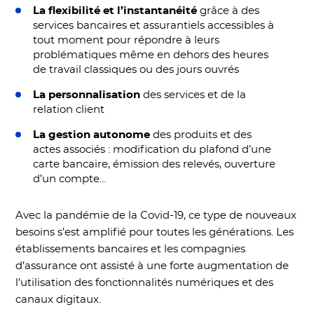
La flexibilité et l’instantanéité
grâce à des
services bancaires et assurantiels accessibles à
tout moment pour répondre à leurs
problématiques même en dehors des heures
de travail classiques ou des jours ouvrés
La personnalisation
des services et de la
relation client
La gestion autonome
des produits et des
actes associés : modification du plafond d’une
carte bancaire, émission des relevés, ouverture
d’un compte…
Avec la pandémie de la Covid-19, ce type de nouveaux
besoins s’est amplifié pour toutes les générations. Les
établissements bancaires et les compagnies
d’assurance ont assisté à une forte augmentation de
l’utilisation des fonctionnalités numériques et des
canaux digitaux.