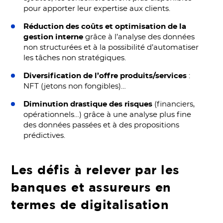
pour apporter leur expertise aux clients.
Réduction des coûts et optimisation de la
gestion interne
grâce à l’analyse des données
non structurées et à la possibilité d’automatiser
les tâches non stratégiques.
Diversification de l’offre produits/services
:
NFT (jetons non fongibles)…
Diminution drastique des risques
(financiers,
opérationnels…) grâce à une analyse plus fine
des données passées et à des propositions
prédictives.
Les défis à relever par les
banques et assureurs en
termes de digitalisation