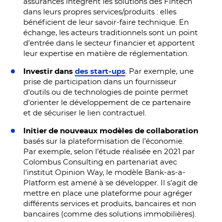
assurances intègrent les solutions des Fintech
dans leurs propres services/produits : elles
bénéficient de leur savoir-faire technique. En
échange, les acteurs traditionnels sont un point
d’entrée dans le secteur financier et apportent
leur expertise en matière de réglementation.
Investir dans
des start-ups
. Par exemple, une
prise de participation dans un fournisseur
d’outils ou de technologies de pointe permet
d’orienter le développement de ce partenaire
et de sécuriser le lien contractuel.
Initier de nouveaux modèles de collaboration
basés sur la plateformisation de l’économie.
Par exemple, selon l’étude réalisée en 2021 par
Colombus Consulting en partenariat avec
l’institut Opinion Way, le modèle Bank-as-a-
Platform est amené à se développer. Il s’agit de
mettre en place une plateforme pour agréger
différents services et produits, bancaires et non
bancaires (comme des solutions immobilières).