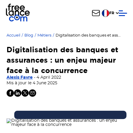
FR
Digitalisation des banques et assurances : un enjeu majeur face à la concurrence
Accueil
/
Blog
/
Métiers
/
Digitalisation des banques et
assurances : un enjeu majeur
face à la concurrence
Alexis Favre
- 4 April 2022
Mis à jour le 4 June 2025