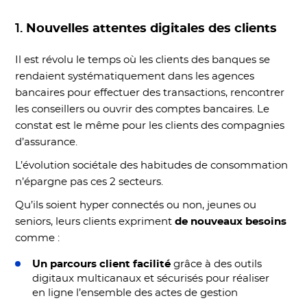
1.
Nouvelles attentes digitales des clients
Il est révolu le temps où les clients des banques se
rendaient systématiquement dans les agences
bancaires pour effectuer des transactions, rencontrer
les conseillers ou ouvrir des comptes bancaires. Le
constat est le même pour les clients des compagnies
d’assurance.
L’évolution sociétale des habitudes de consommation
n’épargne pas ces 2 secteurs.
Qu’ils soient hyper connectés ou non, jeunes ou
seniors, leurs clients expriment
de nouveaux besoins
comme :
Un parcours client facilité
grâce à des outils
digitaux multicanaux et sécurisés pour réaliser
en ligne l’ensemble des actes de gestion