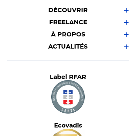
DÉCOUVRIR
FREELANCE
À PROPOS
ACTUALITÉS
Label RFAR
Ecovadis