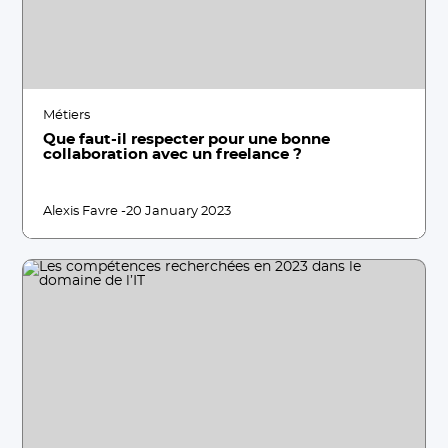
Métiers
Que faut-il respecter pour une bonne
collaboration avec un freelance ?
Alexis Favre -
20 January 2023