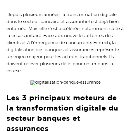
Depuis plusieurs années, la transformation digitale
dans le secteur bancaire et assurantiel est déjà bien
entamée. Mais elle s’est accélérée, notamment suite à
la crise sanitaire. Face aux nouvelles attentes des
clients et à l’émergence de concurrents Fintech, la
digitalisation des banques et assurances représente
un enjeu majeur pour les acteurs traditionnels. Ils
doivent relever plusieurs défis pour rester dans la
course.
Les 3 principaux moteurs de
la transformation digitale du
secteur banques et
assurances