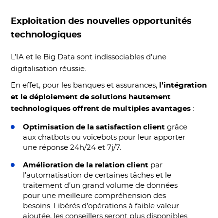
Exploitation des nouvelles opportunités
technologiques
L’IA et le Big Data sont indissociables d’une
digitalisation réussie.
En effet, pour les banques et assurances,
l’intégration
et le déploiement de solutions hautement
technologiques offrent de multiples avantages
:
Optimisation de la satisfaction client
grâce
aux chatbots ou voicebots pour leur apporter
une réponse 24h/24 et 7j/7.
Amélioration de la relation client
par
l’automatisation de certaines tâches et le
traitement d’un grand volume de données
pour une meilleure compréhension des
besoins. Libérés d’opérations à faible valeur
ajoutée, les conseillers seront plus disponibles