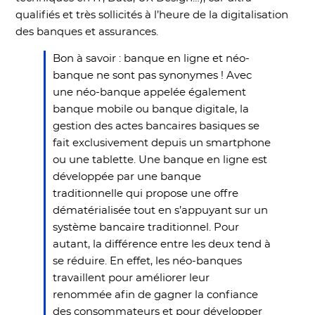
qualifiés et très sollicités à l’heure de la digitalisation
des banques et assurances.
Bon à savoir : banque en ligne et néo-
banque ne sont pas synonymes ! Avec
une néo-banque appelée également
banque mobile ou banque digitale, la
gestion des actes bancaires basiques se
fait exclusivement depuis un smartphone
ou une tablette. Une banque en ligne est
développée par une banque
traditionnelle qui propose une offre
dématérialisée tout en s’appuyant sur un
système bancaire traditionnel. Pour
autant, la différence entre les deux tend à
se réduire. En effet, les néo-banques
travaillent pour améliorer leur
renommée afin de gagner la confiance
des consommateurs et pour développer