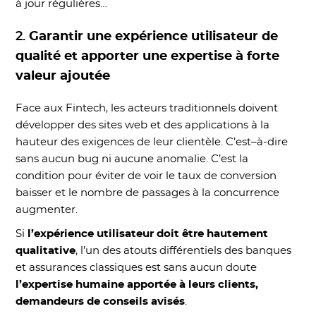
à jour régulières…
2.
Garantir une expérience utilisateur de
qualité et apporter une expertise à forte
valeur ajoutée
Face aux Fintech, les acteurs traditionnels doivent
développer des sites web et des applications à la
hauteur des exigences de leur clientèle. C’est–à-dire
sans aucun bug ni aucune anomalie. C’est la
condition pour éviter de voir le taux de conversion
baisser et le nombre de passages à la concurrence
augmenter.
Si
l’expérience utilisateur doit être hautement
qualitative
, l’un des atouts différentiels des banques
et assurances classiques est sans aucun doute
l’expertise humaine apportée à leurs clients,
demandeurs de conseils avisés
.