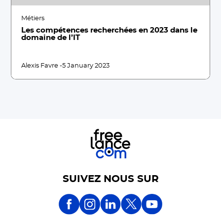
Métiers
Les compétences recherchées en 2023 dans le
domaine de l’IT
Alexis Favre -
5 January 2023
SUIVEZ NOUS SUR