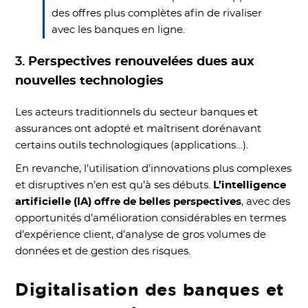
des offres plus complètes afin de rivaliser
avec les banques en ligne.
3.
Perspectives renouvelées dues aux
nouvelles technologies
Les acteurs traditionnels du secteur banques et
assurances ont adopté et maîtrisent dorénavant
certains outils technologiques (applications…).
En revanche, l’utilisation d’innovations plus complexes
et disruptives n’en est qu’à ses débuts.
L’intelligence
artificielle (IA) offre de belles perspectives
, avec des
opportunités d’amélioration considérables en termes
d’expérience client, d’analyse de gros volumes de
données et de gestion des risques.
Digitalisation des banques et