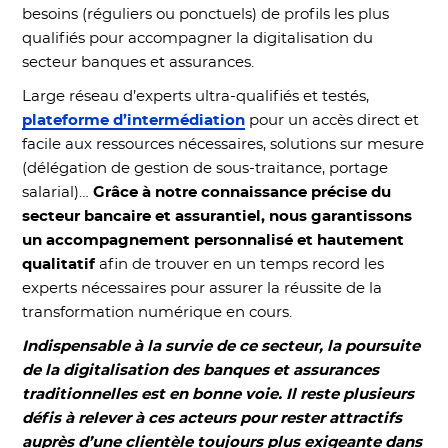
besoins (réguliers ou ponctuels) de profils les plus
qualifiés pour accompagner la digitalisation du
secteur banques et assurances.
Large réseau d’experts ultra-qualifiés et testés,
plateforme d’intermédiation
pour un accès direct et
facile aux ressources nécessaires, solutions sur mesure
(délégation de gestion de sous-traitance, portage
salarial)…
Grâce à notre connaissance précise du
secteur bancaire et assurantiel, nous garantissons
un accompagnement personnalisé et hautement
qualitatif
afin de trouver en un temps record les
experts nécessaires pour assurer la réussite de la
transformation numérique en cours.
Indispensable à la survie de ce secteur, la poursuite
de la digitalisation des banques et assurances
traditionnelles est en bonne voie. Il reste plusieurs
défis à relever à ces acteurs pour rester attractifs
auprès d’une clientèle toujours plus exigeante dans