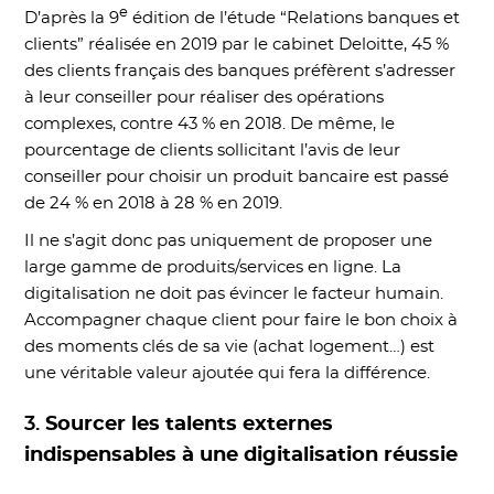
e
D’après la 9
édition de l’étude “Relations banques et
clients” réalisée en 2019 par le cabinet Deloitte, 45 %
des clients français des banques préfèrent s’adresser
à leur conseiller pour réaliser des opérations
complexes, contre 43 % en 2018. De même, le
pourcentage de clients sollicitant l’avis de leur
conseiller pour choisir un produit bancaire est passé
de 24 % en 2018 à 28 % en 2019.
Il ne s’agit donc pas uniquement de proposer une
large gamme de produits/services en ligne. La
digitalisation ne doit pas évincer le facteur humain.
Accompagner chaque client pour faire le bon choix à
des moments clés de sa vie (achat logement…) est
une véritable valeur ajoutée qui fera la différence.
3.
Sourcer les talents externes
indispensables à une digitalisation réussie