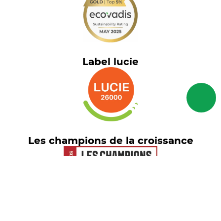
Label lucie
Les champions de la croissance
Euronext Tech Leaders