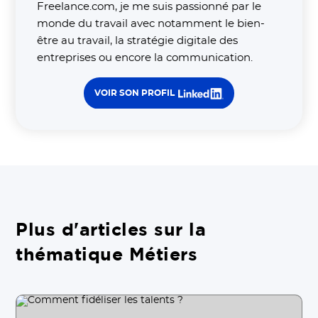
Freelance.com, je me suis passionné par le
monde du travail avec notamment le bien-
être au travail, la stratégie digitale des
entreprises ou encore la communication.
VOIR SON PROFIL
Plus d'articles sur la
thématique Métiers