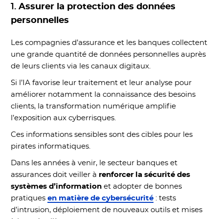
1.
Assurer la protection des données
personnelles
Les compagnies d’assurance et les banques collectent
une grande quantité de données personnelles auprès
de leurs clients via les canaux digitaux.
Si l’IA favorise leur traitement et leur analyse pour
améliorer notamment la connaissance des besoins
clients, la transformation numérique amplifie
l’exposition aux cyberrisques.
Ces informations sensibles sont des cibles pour les
pirates informatiques.
Dans les années à venir, le secteur banques et
assurances doit veiller à
renforcer la sécurité des
systèmes d’information
et adopter de bonnes
pratiques
en matière de cybersécurité
: tests
d’intrusion, déploiement de nouveaux outils et mises