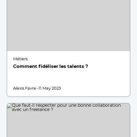
Métiers
Comment fidéliser les talents ?
Alexis Favre -
11 May 2023