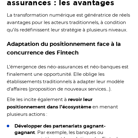
assurances : les avantages
La transformation numérique est génératrice de réels
avantages pour les acteurs traditionnels, à condition
qu’ils redéfinissent leur stratégie à plusieurs niveaux.
Adaptation du positionnement face à la
concurrence des Fintech
L’émergence des néo-assurances et néo-banques est
finalement une opportunité. Elle oblige les
établissements traditionnels à adapter leur modèle
d’affaires (proposition de nouveaux services…).
Elle les incite également à
revoir leur
positionnement dans l’écosystème
en menant
plusieurs actions :
Développer des partenariats gagnant-
gagnant
. Par exemple, les banques ou