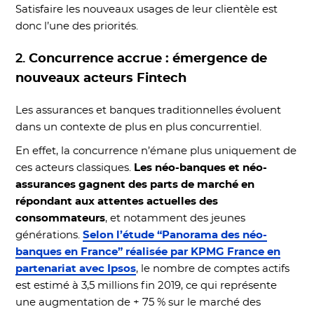
Satisfaire les nouveaux usages de leur clientèle est
donc l’une des priorités.
2.
Concurrence accrue : émergence de
nouveaux acteurs Fintech
Les assurances et banques traditionnelles évoluent
dans un contexte de plus en plus concurrentiel.
En effet, la concurrence n’émane plus uniquement de
ces acteurs classiques.
Les néo-banques et néo-
assurances gagnent des parts de marché en
répondant aux attentes actuelles des
consommateurs
, et notamment des jeunes
générations.
Selon l’étude “Panorama des néo-
banques en France” réalisée par KPMG France en
partenariat avec Ipsos
, le nombre de comptes actifs
est estimé à 3,5 millions fin 2019, ce qui représente
une augmentation de + 75 % sur le marché des