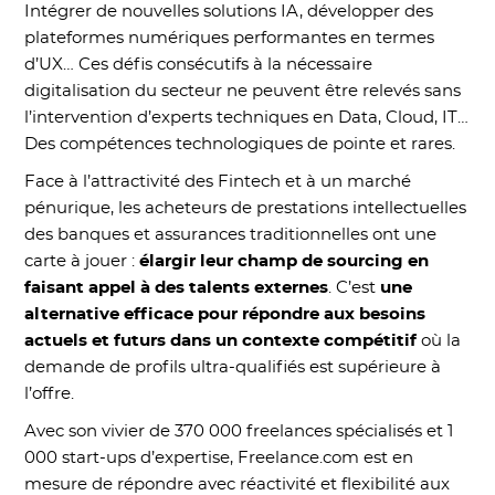
Intégrer de nouvelles solutions IA, développer des
plateformes numériques performantes en termes
d’UX… Ces défis consécutifs à la nécessaire
digitalisation du secteur ne peuvent être relevés sans
l’intervention d’experts techniques en Data, Cloud, IT…
Des compétences technologiques de pointe et rares.
Face à l’attractivité des Fintech et à un marché
pénurique, les acheteurs de prestations intellectuelles
des banques et assurances traditionnelles ont une
carte à jouer :
élargir leur champ de sourcing en
faisant appel à des talents externes
. C’est
une
alternative efficace pour répondre aux besoins
actuels et futurs dans un contexte compétitif
où la
demande de profils ultra-qualifiés est supérieure à
l’offre.
Avec son vivier de 370 000 freelances spécialisés et 1
000 start-ups d’expertise, Freelance.com est en
mesure de répondre avec réactivité et flexibilité aux