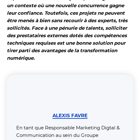
un contexte où une nouvelle concurrence gagne
leur confiance. Toutefois, ces projets ne peuvent
être menés à bien sans recourir à des experts, très
sollicités. Face à une pénurie de talents, solliciter
des prestataires externes dotés des compétences
techniques requises est une bonne solution pour
tirer parti des avantages de la transformation
numérique.
ALEXIS FAVRE
En tant que Responsable Marketing Digtal &
Communication au sein du Groupe