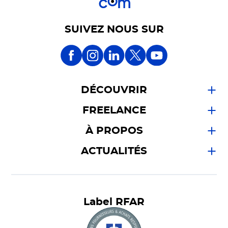
SUIVEZ NOUS SUR
DÉCOUVRIR
FREELANCE
À PROPOS
ACTUALITÉS
Label RFAR