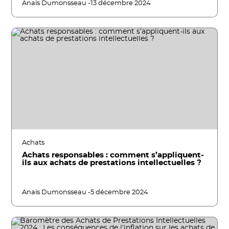
Anaïs Dumonsseau -
13 décembre 2024
Achats
Achats responsables : comment s’appliquent-
ils aux achats de prestations intellectuelles ?
Anaïs Dumonsseau -
5 décembre 2024