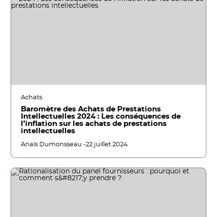
Achats
Baromètre des Achats de Prestations
Intellectuelles 2024 : Les conséquences de
l’inflation sur les achats de prestations
intellectuelles
Anaïs Dumonsseau -
22 juillet 2024