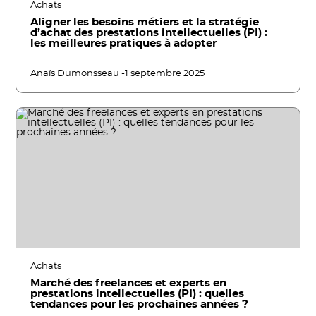
Achats
Aligner les besoins métiers et la stratégie
d’achat des prestations intellectuelles (PI) :
les meilleures pratiques à adopter
Anaïs Dumonsseau -
1 septembre 2025
Achats
Marché des freelances et experts en
prestations intellectuelles (PI) : quelles
tendances pour les prochaines années ?