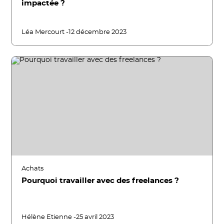
impactée ?
Léa Mercourt -
12 décembre 2023
Achats
Pourquoi travailler avec des freelances ?
Hélène Etienne -
25 avril 2023