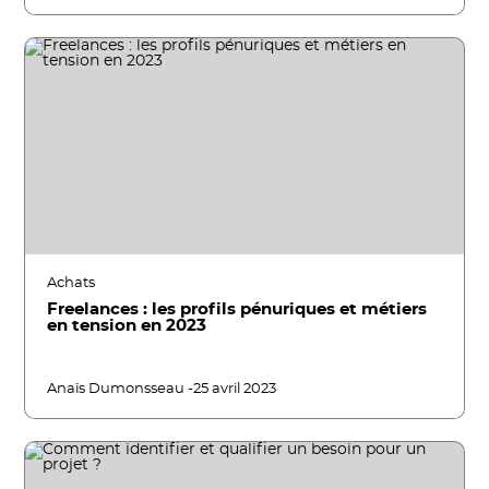
Achats
Freelances : les profils pénuriques et métiers
en tension en 2023
Anaïs Dumonsseau -
25 avril 2023