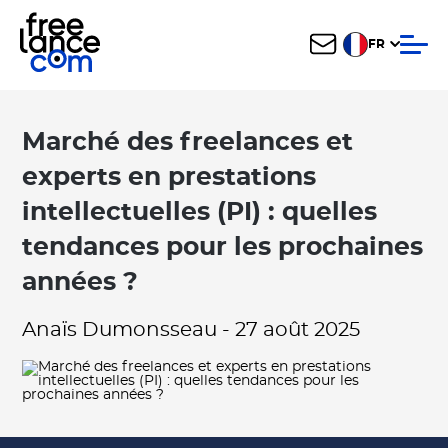
FR
Marché des freelances et
experts en prestations
intellectuelles (PI) : quelles
tendances pour les prochaines
années ?
Anaïs Dumonsseau
-
27 août 2025