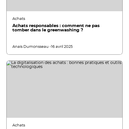
Achats
Achats responsables : comment ne pas
tomber dans le greenwashing ?
Anaïs Dumonsseau -
16 avril 2025
Achats