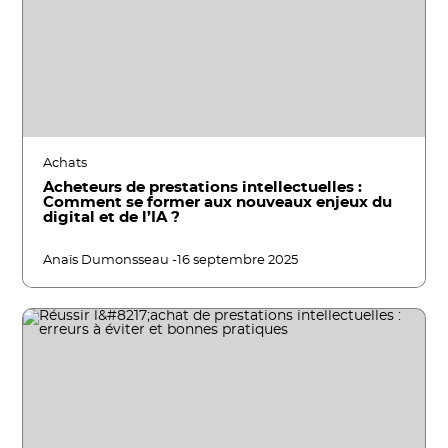
Achats
Acheteurs de prestations intellectuelles :
Comment se former aux nouveaux enjeux du
digital et de l’IA ?
Anaïs Dumonsseau -
16 septembre 2025