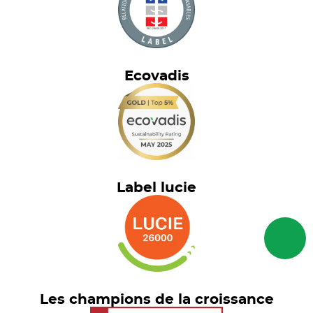
Ecovadis
Label lucie
Les champions de la croissance