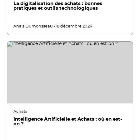
La digitalisation des achats : bonnes
pratiques et outils technologiques
Anaïs Dumonsseau -
18 décembre 2024
Achats
Intelligence Artificielle et Achats : où en est-
on ?