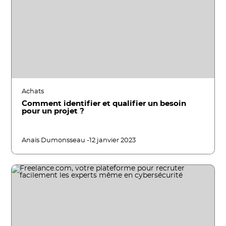
Achats
Comment identifier et qualifier un besoin
pour un projet ?
Anaïs Dumonsseau -
12 janvier 2023