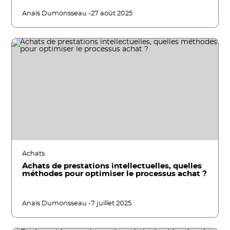
Anaïs Dumonsseau -
27 août 2025
Achats
Achats de prestations intellectuelles, quelles
méthodes pour optimiser le processus achat ?
Anaïs Dumonsseau -
7 juillet 2025