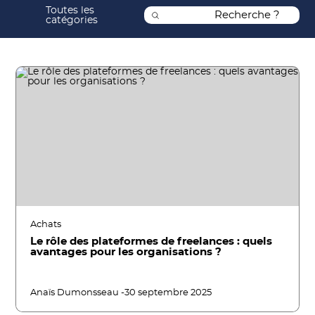
Toutes les
catégories
Achats
Le rôle des plateformes de freelances : quels
avantages pour les organisations ?
Anaïs Dumonsseau -
30 septembre 2025