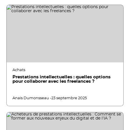
Achats
Prestations intellectuelles : quelles options
pour collaborer avec les freelances ?
Anaïs Dumonsseau -
23 septembre 2025