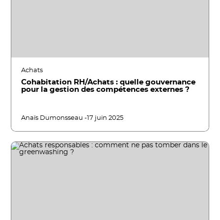
Achats
Cohabitation RH/Achats : quelle gouvernance
pour la gestion des compétences externes ?
Anaïs Dumonsseau -
17 juin 2025