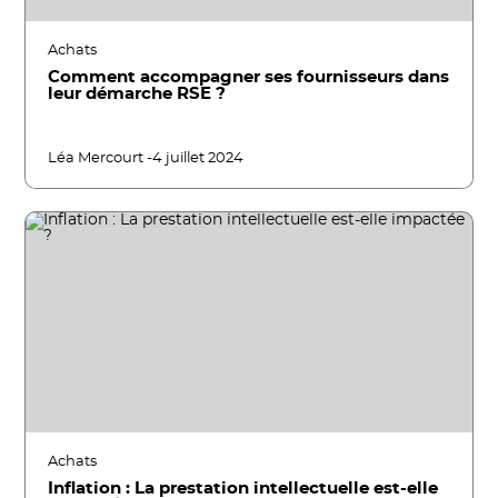
Achats
Comment accompagner ses fournisseurs dans
leur démarche RSE ?
Léa Mercourt -
4 juillet 2024
Achats
Inflation : La prestation intellectuelle est-elle