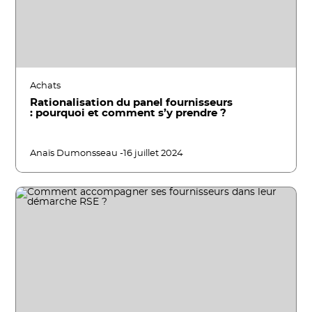
Achats
Rationalisation du panel fournisseurs
: pourquoi et comment s’y prendre ?
Anaïs Dumonsseau -
16 juillet 2024