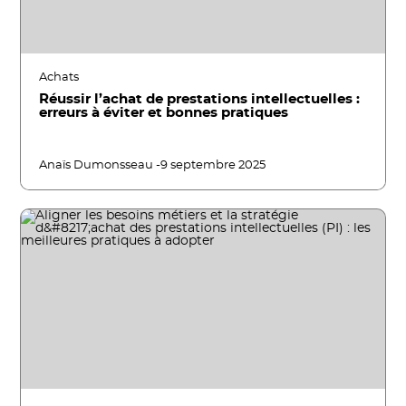
Achats
Réussir l’achat de prestations intellectuelles :
erreurs à éviter et bonnes pratiques
Anaïs Dumonsseau -
9 septembre 2025