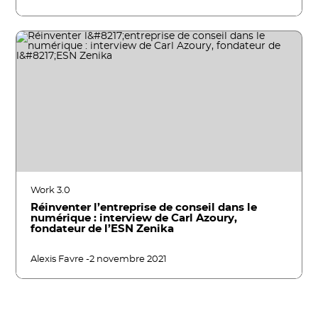
Work 3.0
Réinventer l’entreprise de conseil dans le
numérique : interview de Carl Azoury,
fondateur de l’ESN Zenika
Alexis Favre -
2 novembre 2021