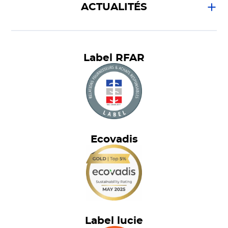
ACTUALITÉS
Label RFAR
Ecovadis
Label lucie