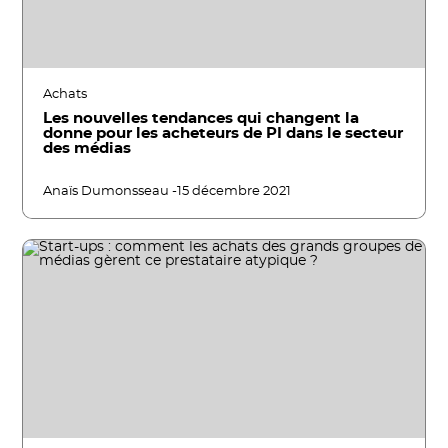
Achats
Les nouvelles tendances qui changent la
donne pour les acheteurs de PI dans le secteur
des médias
Anaïs Dumonsseau -
15 décembre 2021