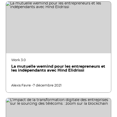
Work 3.0
La mutuelle wemind pour les entrepreneurs et
les indépendants avec Hind Elidrissi
Alexis Favre -
7 décembre 2021