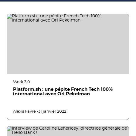
Work 3.0
Platform.sh : une pépite French Tech 100%
international avec Ori Pekelman
Alexis Favre -
31 janvier 2022