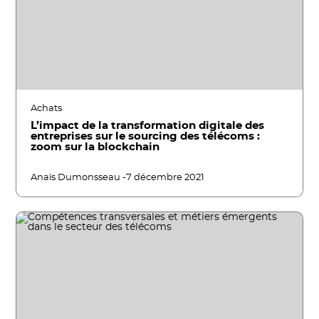
Achats
L’impact de la transformation digitale des
entreprises sur le sourcing des télécoms :
zoom sur la blockchain
Anaïs Dumonsseau -
7 décembre 2021