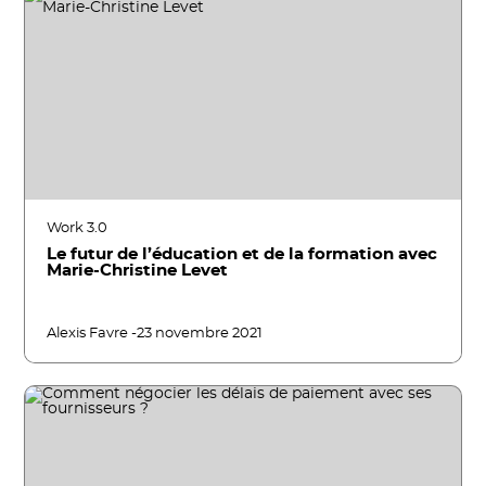
Work 3.0
Le futur de l’éducation et de la formation avec
Marie-Christine Levet
Alexis Favre -
23 novembre 2021