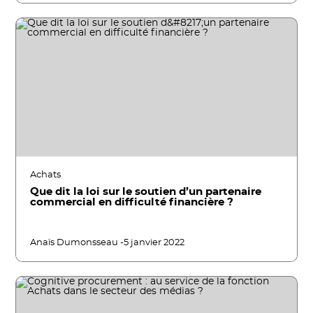
Achats
Que dit la loi sur le soutien d’un partenaire
commercial en difficulté financière ?
Anaïs Dumonsseau -
5 janvier 2022