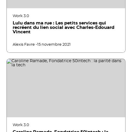
Work 3.0
Lulu dans ma rue : Les petits services qui
recréent du lien social avec Charles-Edouard
Vincent
Alexis Favre -
15 novembre 2021
Work 3.0