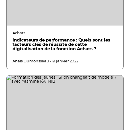
Achats
Indicateurs de performance : Quels sont les
facteurs clés de réussite de cette
digitalisation de la fonction Achats ?
Anaïs Dumonsseau -
19 janvier 2022