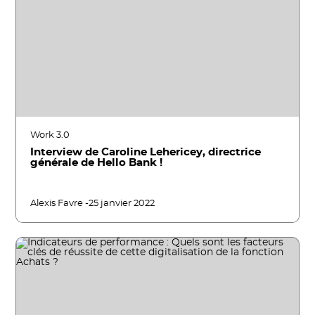
Work 3.0
Interview de Caroline Lehericey, directrice
générale de Hello Bank !
Alexis Favre -
25 janvier 2022