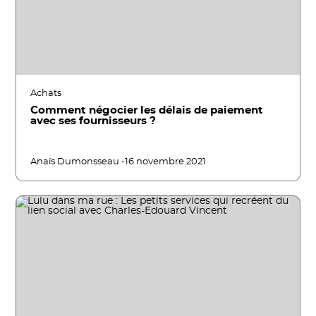
Achats
Comment négocier les délais de paiement
avec ses fournisseurs ?
Anaïs Dumonsseau -
16 novembre 2021