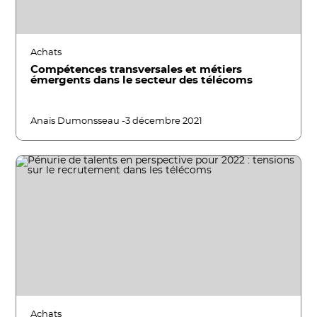
Achats
Compétences transversales et métiers
émergents dans le secteur des télécoms
Anaïs Dumonsseau -
3 décembre 2021
Achats