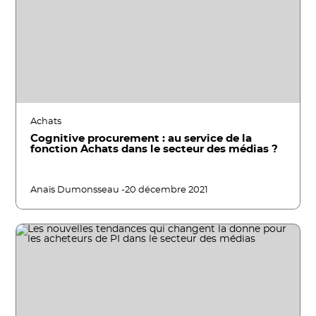
Achats
Cognitive procurement : au service de la
fonction Achats dans le secteur des médias ?
Anaïs Dumonsseau -
20 décembre 2021