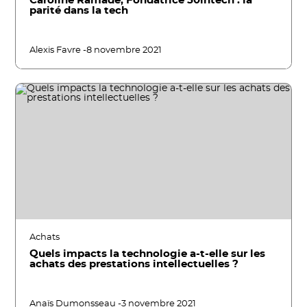
Caroline Ramade, Fondatrice 50intech : la
parité dans la tech
Alexis Favre -
8 novembre 2021
Achats
Quels impacts la technologie a-t-elle sur les
achats des prestations intellectuelles ?
Anaïs Dumonsseau -
3 novembre 2021