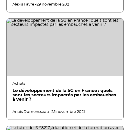
Alexis Favre -
29 novembre 2021
Achats
Le développement de la 5G en France : quels
sont les secteurs impactés par les embauches
à venir ?
Anaïs Dumonsseau -
25 novembre 2021