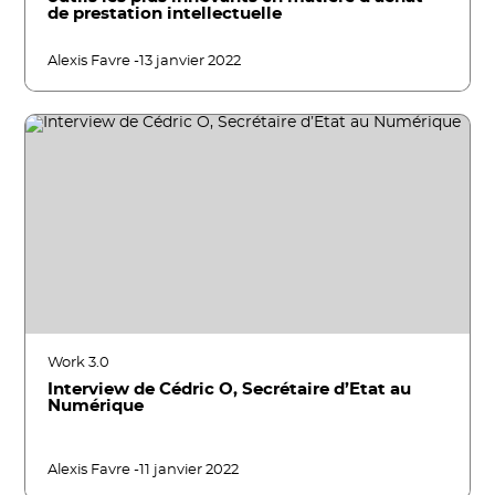
de prestation intellectuelle
Alexis Favre -
13 janvier 2022
Work 3.0
Interview de Cédric O, Secrétaire d’Etat au
Numérique
Alexis Favre -
11 janvier 2022