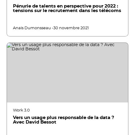
Pénurie de talents en perspective pour 2022 :
tensions sur le recrutement dans les télécoms
Anaïs Dumonsseau -
30 novembre 2021
Work 3.0
Vers un usage plus responsable de la data ?
Avec David Bessot