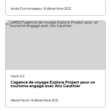
Anaïs Dumonsseau -
9 décembre 2021
Work 3.0
L’agence de voyage Explora Project pour un
tourisme engagé avec Alix Gauthier
Alexis Favre -
9 décembre 2021