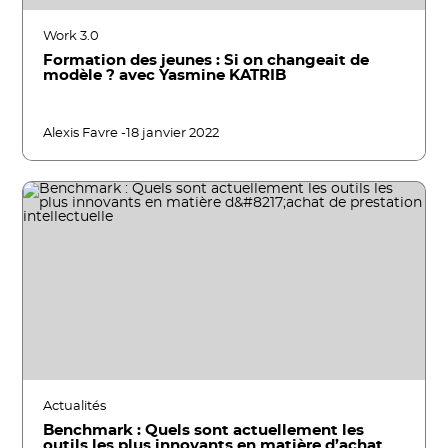
Work 3.0
Formation des jeunes : Si on changeait de
modèle ? avec Yasmine KATRIB
Alexis Favre -
18 janvier 2022
Actualités
Benchmark : Quels sont actuellement les
outils les plus innovants en matière d’achat