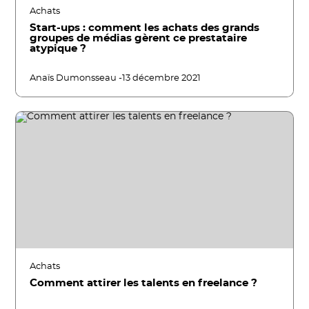
Achats
Start-ups : comment les achats des grands
groupes de médias gèrent ce prestataire
atypique ?
Anaïs Dumonsseau -
13 décembre 2021
Achats
Comment attirer les talents en freelance ?