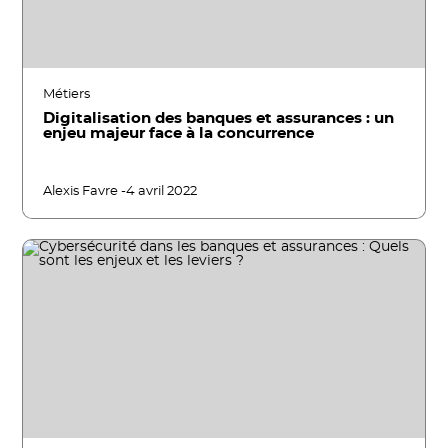
Métiers
Digitalisation des banques et assurances : un
enjeu majeur face à la concurrence
Alexis Favre -
4 avril 2022