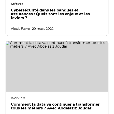
Métiers
Cybersécurité dans les banques et
assurances : Quels sont les enjeux et les
leviers ?
Alexis Favre -
29 mars 2022
Work 3.0
Comment la data va continuer à transformer
tous les métiers ? Avec Abdelaziz Joudar