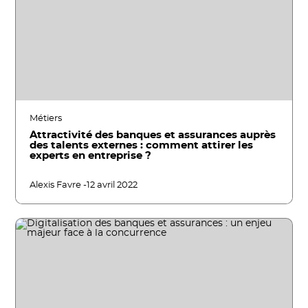
Métiers
Attractivité des banques et assurances auprès
des talents externes : comment attirer les
experts en entreprise ?
Alexis Favre -
12 avril 2022