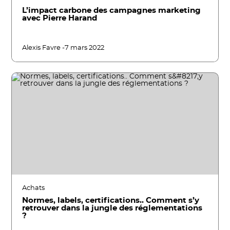
L’impact carbone des campagnes marketing
avec Pierre Harand
Alexis Favre -
7 mars 2022
Achats
Normes, labels, certifications.. Comment s’y
retrouver dans la jungle des réglementations
?