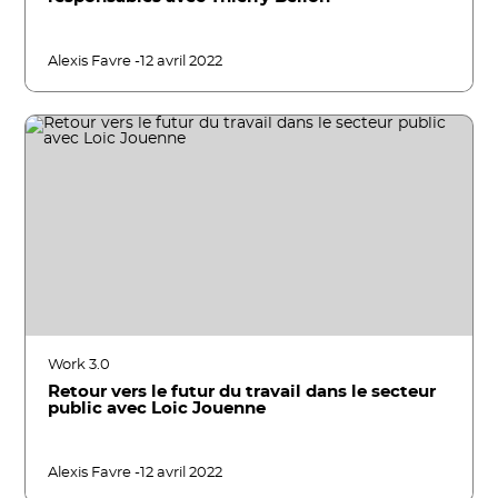
Alexis Favre -
12 avril 2022
Work 3.0
Retour vers le futur du travail dans le secteur
public avec Loic Jouenne
Alexis Favre -
12 avril 2022