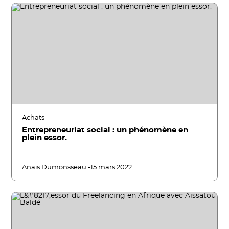
Achats
Entrepreneuriat social : un phénomène en
plein essor.
Anaïs Dumonsseau -
15 mars 2022