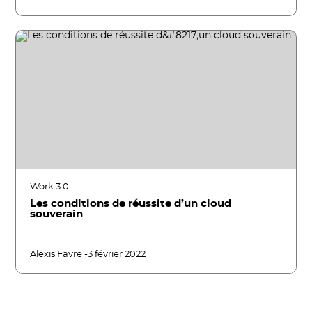
Work 3.0
Les conditions de réussite d’un cloud
souverain
Alexis Favre -
3 février 2022