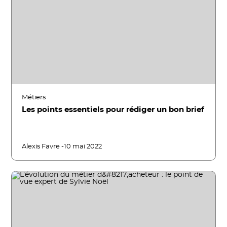
Métiers
Les points essentiels pour rédiger un bon brief
Alexis Favre -
10 mai 2022