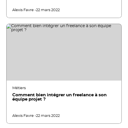
Alexis Favre -
22 mars 2022
Métiers
Comment bien intégrer un freelance à son
équipe projet ?
Alexis Favre -
22 mars 2022