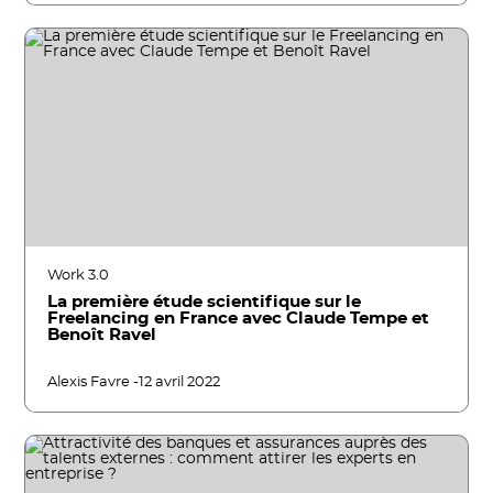
Work 3.0
La première étude scientifique sur le
Freelancing en France avec Claude Tempe et
Benoît Ravel
Alexis Favre -
12 avril 2022