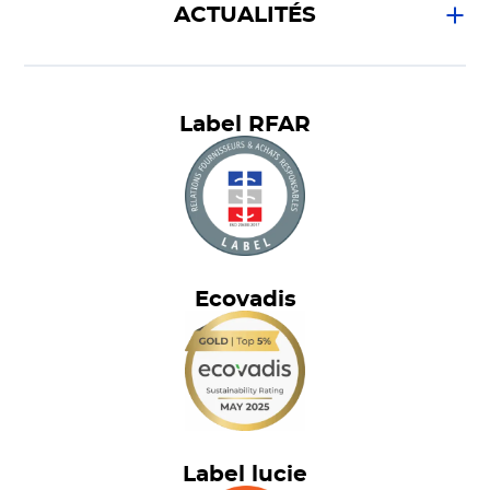
ACTUALITÉS
Label RFAR
Ecovadis
Label lucie