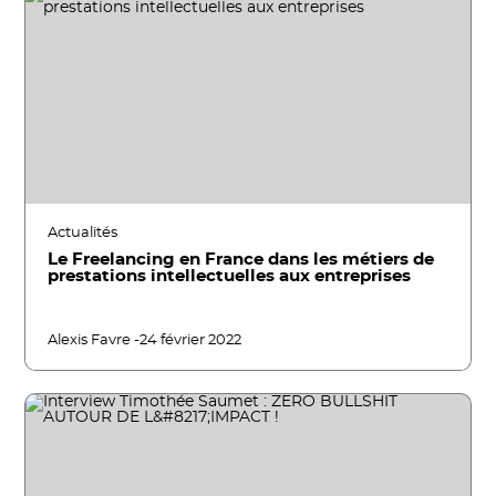
Actualités
Le Freelancing en France dans les métiers de
prestations intellectuelles aux entreprises
Alexis Favre -
24 février 2022