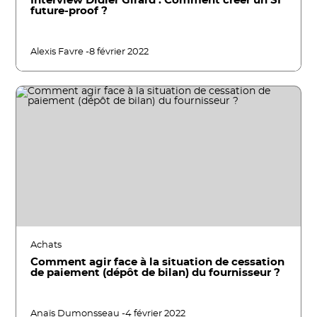
Interview Didier Girard : Comment créer un SI
future-proof ?
Alexis Favre -
8 février 2022
Achats
Comment agir face à la situation de cessation
de paiement (dépôt de bilan) du fournisseur ?
Anaïs Dumonsseau -
4 février 2022