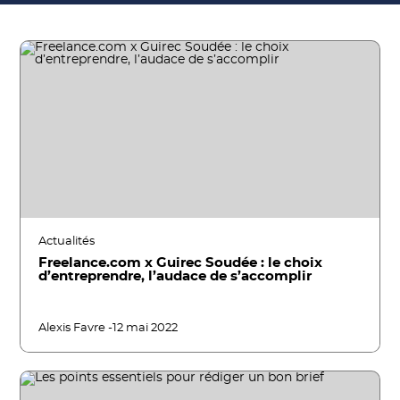
Actualités
Freelance.com x Guirec Soudée : le choix
d’entreprendre, l’audace de s’accomplir
Alexis Favre -
12 mai 2022