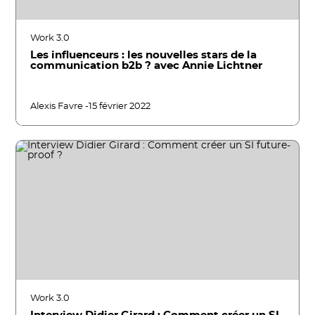
Work 3.0
Les influenceurs : les nouvelles stars de la
communication b2b ? avec Annie Lichtner
Alexis Favre -
15 février 2022
Work 3.0