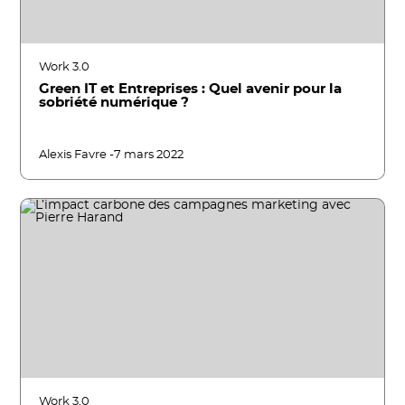
Work 3.0
Green IT et Entreprises : Quel avenir pour la
sobriété numérique ?
Alexis Favre -
7 mars 2022
Work 3.0