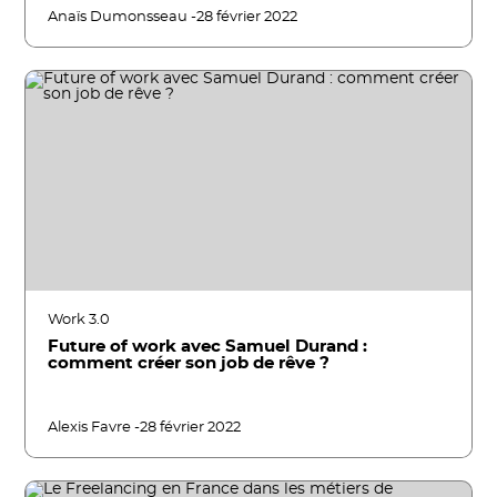
Anaïs Dumonsseau -
28 février 2022
Work 3.0
Future of work avec Samuel Durand :
comment créer son job de rêve ?
Alexis Favre -
28 février 2022