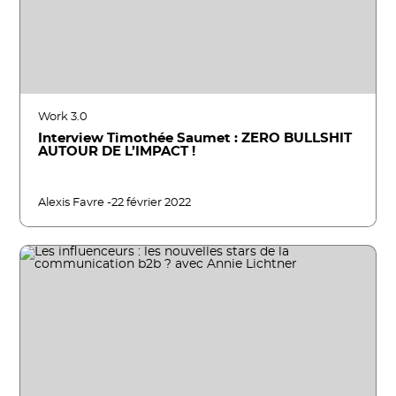
Work 3.0
Interview Timothée Saumet : ZERO BULLSHIT
AUTOUR DE L’IMPACT !
Alexis Favre -
22 février 2022