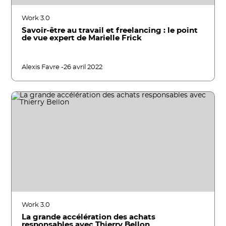
Work 3.0
Savoir-être au travail et freelancing : le point
de vue expert de Marielle Frick
Alexis Favre -
26 avril 2022
Work 3.0
La grande accélération des achats
responsables avec Thierry Bellon